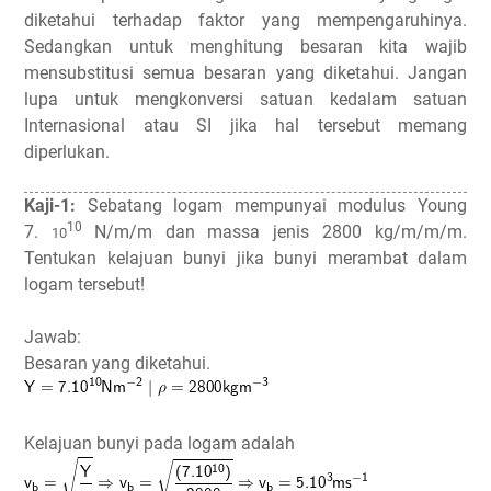
diketahui terhadap faktor yang mempengaruhinya.
Sedangkan untuk menghitung besaran kita wajib
mensubstitusi semua besaran yang diketahui. Jangan
lupa untuk mengkonversi satuan kedalam satuan
Internasional atau SI jika hal tersebut memang
diperlukan.
Kaji-1:
Sebatang logam mempunyai modulus Young
10
7.
N/m/m dan massa jenis 2800 kg/m/m/m.
10
Tentukan kelajuan bunyi jika bunyi merambat dalam
logam tersebut!
Jawab:
Besaran yang diketahui.
Kelajuan bunyi pada logam adalah