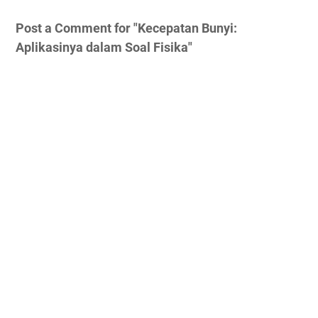
Post a Comment for "Kecepatan Bunyi:
Aplikasinya dalam Soal Fisika"