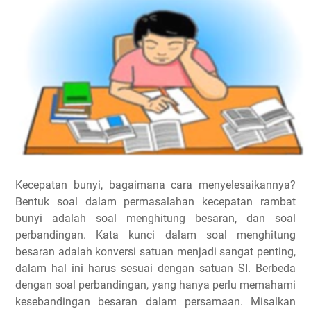
Kecepatan bunyi, bagaimana cara menyelesaikannya?
Bentuk soal dalam permasalahan kecepatan rambat
bunyi adalah soal menghitung besaran, dan soal
perbandingan. Kata kunci dalam soal menghitung
besaran adalah konversi satuan menjadi sangat penting,
dalam hal ini harus sesuai dengan satuan SI. Berbeda
dengan soal perbandingan, yang hanya perlu memahami
kesebandingan besaran dalam persamaan. Misalkan