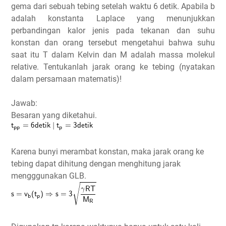
gema dari sebuah tebing setelah waktu 6 detik. Apabila b
adalah konstanta Laplace yang menunjukkan
perbandingan kalor jenis pada tekanan dan suhu
konstan dan orang tersebut mengetahui bahwa suhu
saat itu T dalam Kelvin dan M adalah massa molekul
relative. Tentukanlah jarak orang ke tebing (nyatakan
dalam persamaan matematis)!
Jawab:
Besaran yang diketahui.
Karena bunyi merambat konstan, maka jarak orang ke
tebing dapat dihitung dengan menghitung jarak
mengggunakan GLB.