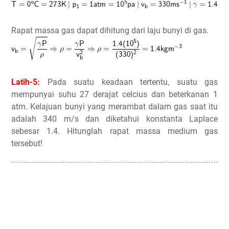
Rapat massa gas dapat dihitung dari laju bunyi di gas.
Latih-5:
Pada suatu keadaan tertentu, suatu gas
mempunyai suhu 27 derajat celcius dan beterkanan 1
atm. Kelajuan bunyi yang merambat dalam gas saat itu
adalah 340 m/s dan diketahui konstanta Laplace
sebesar 1.4. Hitunglah rapat massa medium gas
tersebut!