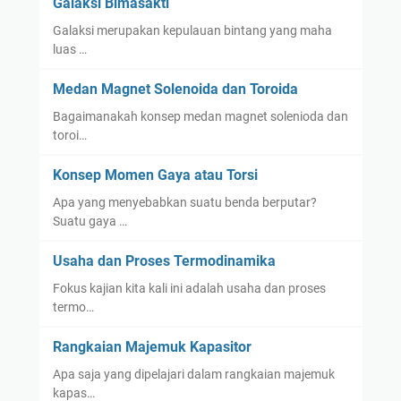
Galaksi Bimasakti
Galaksi merupakan kepulauan bintang yang maha
luas …
Medan Magnet Solenoida dan Toroida
Bagaimanakah konsep medan magnet solenioda dan
toroi…
Konsep Momen Gaya atau Torsi
Apa yang menyebabkan suatu benda berputar?
Suatu gaya …
Usaha dan Proses Termodinamika
Fokus kajian kita kali ini adalah usaha dan proses
termo…
Rangkaian Majemuk Kapasitor
Apa saja yang dipelajari dalam rangkaian majemuk
kapas…