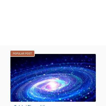
POPULAR POST