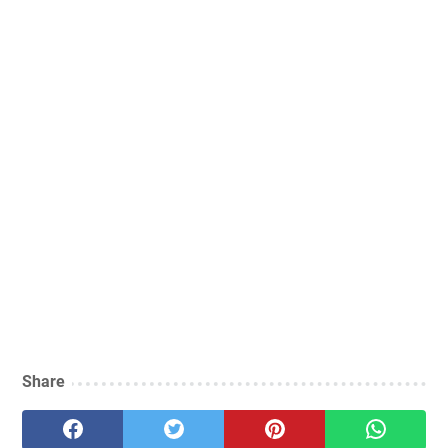
Share