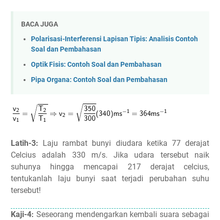
BACA JUGA
Polarisasi-Interferensi Lapisan Tipis: Analisis Contoh
Soal dan Pembahasan
Optik Fisis: Contoh Soal dan Pembahasan
Pipa Organa: Contoh Soal dan Pembahasan
Latih-3:
Laju rambat bunyi diudara ketika 77 derajat
Celcius adalah 330 m/s. Jika udara tersebut naik
suhunya hingga mencapai 217 derajat celcius,
tentukanlah laju bunyi saat terjadi perubahan suhu
tersebut!
Kaji-4:
Seseorang mendengarkan kembali suara sebagai