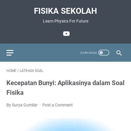
FISIKA SEKOLAH
Learn Physics For Future
HOME
/
LATIHAN SOAL
Kecepatan Bunyi: Aplikasinya dalam Soal
Fisika
By Surya Gumilar
Post a Comment