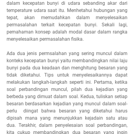
dalam kecepatan bunyi di udara sebanding akar dari
temperature udara saat itu. Menhetahui hubungan yang
tepat, akan memudahkan dalam menyelesaikan
permasalahan terkait kecepatan bunyi. Sekali lagi,
pemahaman konsep adalah modal dasar dalam rangka
menyelesaikan permasalahan fisika.
Ada dua jenis permsalahan yang sering muncul dalam
konteks kecepatan bunyi yaitu membandingkan nilai laju
bunyi pada dua keadaan dan menghitung besaran yang
tidak diketahui. Tips untuk menyelesaikannya dapat
melakukan langkah-langkah seperti ini. Pertama, ketika
soal perbandingan muncul, pilah dua kejadian yang
berbeda yang dimuat dalam soal. Kedua, tuliskan setiap
besaran berdasarkan kejadian yang muncul dalam soal-
perlu diingat bahwa besaran yang diketahui harus
dipisah mana yang menunjukkan kejadain satu atau
dua. Terakhir, dalam penyelesaian soal perbandingan,
kita cukup membandingkan dua besaran yang ingin