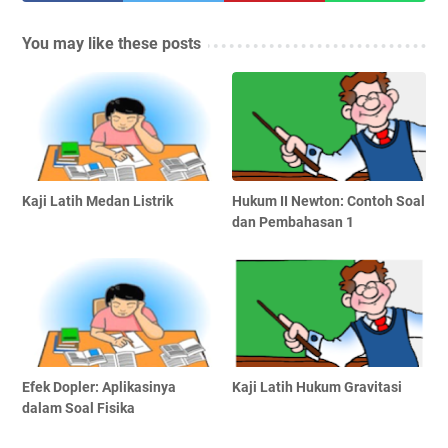
You may like these posts
Kaji Latih Medan Listrik
Hukum II Newton: Contoh Soal
dan Pembahasan 1
Efek Dopler: Aplikasinya
Kaji Latih Hukum Gravitasi
dalam Soal Fisika