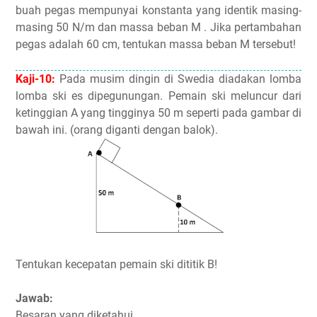
buah pegas mempunyai konstanta yang identik masing-
masing 50 N/m dan massa beban M . Jika pertambahan
pegas adalah 60 cm, tentukan massa beban M tersebut!
Kaji-10:
Pada musim dingin di Swedia diadakan lomba
lomba ski es dipegunungan. Pemain ski meluncur dari
ketinggian A yang tingginya 50 m seperti pada gambar di
bawah ini. (orang diganti dengan balok).
Tentukan kecepatan pemain ski dititik B!
Jawab:
Besaran yang diketahui.