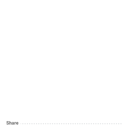
Share