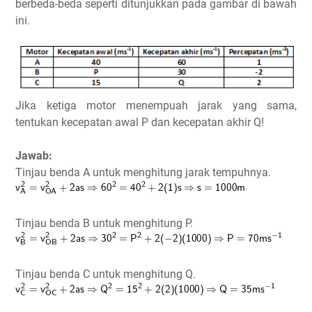
berbeda-beda seperti ditunjukkan pada gambar di bawah
ini.
Jika ketiga motor menempuah jarak yang sama,
tentukan kecepatan awal P dan kecepatan akhir Q!
Jawab:
Tinjau benda A untuk menghitung jarak tempuhnya.
Tinjau benda B untuk menghitung P.
Tinjau benda C untuk menghitung Q.