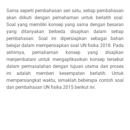
Sama seperti pembahasan seri satu, setiap pembahasan
akan diikuti dengan pemahaman untuk berlatih soal.
Soal yang memiliki konsep yang sama dengan besaran
yang ditanyakan berbeda disajikan dalam setiap
pembahasan. Soal ini dipersiapkan sebagai bahan
belajar dalam mempersiapkan soal UN fisika 2018. Pada
akhirnya, pemahaman konsep yang disajikan
menjembatani untuk mengaplikasikan konsep tersebut
dalam permasalahan dengan tujuan utama dari proses
ini adalah memberi kesempatan berlatih. Untuk
mempersiangkat waktu, simaklah beberapa contoh soal
dan pembahasan UN fisika 2015 berikut ini.