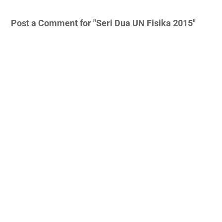
Post a Comment for "Seri Dua UN Fisika 2015"