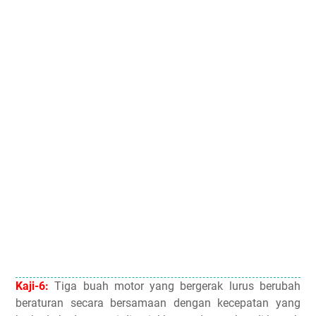
Kaji-6:
Tiga buah motor yang bergerak lurus berubah
beraturan secara bersamaan dengan kecepatan yang