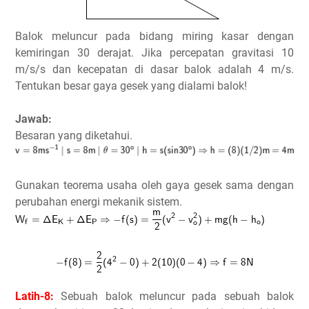
Balok meluncur pada bidang miring kasar dengan
kemiringan 30 derajat. Jika percepatan gravitasi 10
m/s/s dan kecepatan di dasar balok adalah 4 m/s.
Tentukan besar gaya gesek yang dialami balok!
Jawab:
Besaran yang diketahui.
Gunakan teorema usaha oleh gaya gesek sama dengan
perubahan energi mekanik sistem.
Latih-8:
Sebuah balok meluncur pada sebuah balok