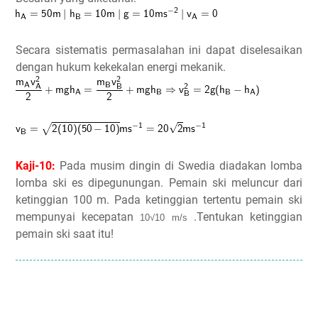
Secara sistematis permasalahan ini dapat diselesaikan
dengan hukum kekekalan energi mekanik.
Kaji-10:
Pada musim dingin di Swedia diadakan lomba
lomba ski es dipegunungan. Pemain ski meluncur dari
ketinggian 100 m. Pada ketinggian tertentu pemain ski
mempunyai kecepatan
.Tentukan ketinggian
10√10 m/s
pemain ski saat itu!