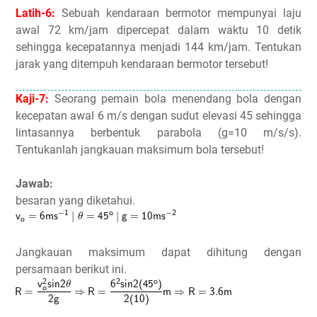
Latih-6:
Sebuah kendaraan bermotor mempunyai laju
awal 72 km/jam dipercepat dalam waktu 10 detik
sehingga kecepatannya menjadi 144 km/jam. Tentukan
jarak yang ditempuh kendaraan bermotor tersebut!
Kaji-7:
Seorang pemain bola menendang bola dengan
kecepatan awal 6 m/s dengan sudut elevasi 45 sehingga
lintasannya berbentuk parabola (g=10 m/s/s).
Tentukanlah jangkauan maksimum bola tersebut!
Jawab:
besaran yang diketahui.
Jangkauan maksimum dapat dihitung dengan
persamaan berikut ini.