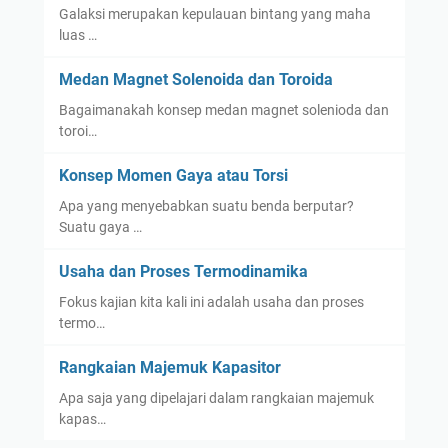
Galaksi merupakan kepulauan bintang yang maha
luas …
Medan Magnet Solenoida dan Toroida
Bagaimanakah konsep medan magnet solenioda dan
toroi…
Konsep Momen Gaya atau Torsi
Apa yang menyebabkan suatu benda berputar?
Suatu gaya …
Usaha dan Proses Termodinamika
Fokus kajian kita kali ini adalah usaha dan proses
termo…
Rangkaian Majemuk Kapasitor
Apa saja yang dipelajari dalam rangkaian majemuk
kapas…