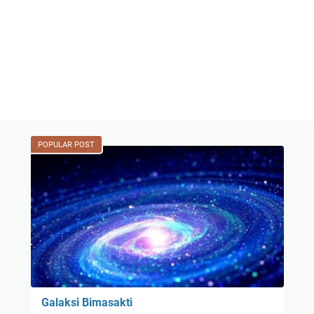
POPULAR POST
Galaksi Bimasakti