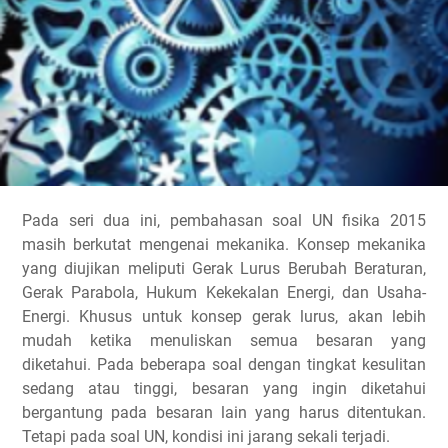
Pada seri dua ini, pembahasan soal UN fisika 2015
masih berkutat mengenai mekanika. Konsep mekanika
yang diujikan meliputi Gerak Lurus Berubah Beraturan,
Gerak Parabola, Hukum Kekekalan Energi, dan Usaha-
Energi. Khusus untuk konsep gerak lurus, akan lebih
mudah ketika menuliskan semua besaran yang
diketahui. Pada beberapa soal dengan tingkat kesulitan
sedang atau tinggi, besaran yang ingin diketahui
bergantung pada besaran lain yang harus ditentukan.
Tetapi pada soal UN, kondisi ini jarang sekali terjadi.