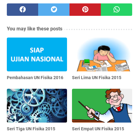
You may like these posts
Pembahasan UN Fisika 2016
Seri Lima UN Fisika 2015
Seri Tiga UN Fisika 2015
Seri Empat UN Fisika 2015