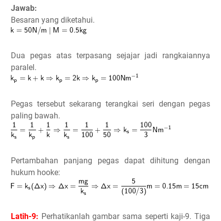
Jawab:
Besaran yang diketahui.
Dua pegas atas terpasang sejajar jadi rangkaiannya
paralel.
Pegas tersebut sekarang terangkai seri dengan pegas
paling bawah.
Pertambahan panjang pegas dapat dihitung dengan
hukum hooke:
Latih-9:
Perhatikanlah gambar sama seperti kaji-9. Tiga