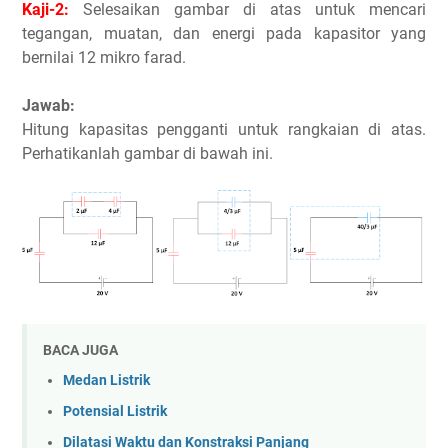
Kaji-2:
Selesaikan gambar di atas untuk mencari
tegangan, muatan, dan energi pada kapasitor yang
bernilai 12 mikro farad.
Jawab:
Hitung kapasitas pengganti untuk rangkaian di atas.
Perhatikanlah gambar di bawah ini.
BACA JUGA
Medan Listrik
Potensial Listrik
Dilatasi Waktu dan Konstraksi Panjang