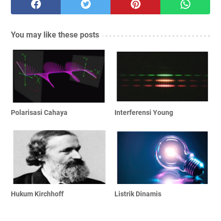
You may like these posts
Polarisasi Cahaya
Interferensi Young
Hukum Kirchhoff
Listrik Dinamis