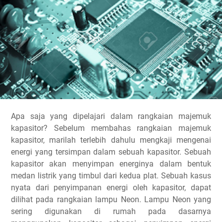
Apa saja yang dipelajari dalam rangkaian majemuk
kapasitor? Sebelum membahas rangkaian majemuk
kapasitor, marilah terlebih dahulu mengkaji mengenai
energi yang tersimpan dalam sebuah kapasitor. Sebuah
kapasitor akan menyimpan energinya dalam bentuk
medan listrik yang timbul dari kedua plat. Sebuah kasus
nyata dari penyimpanan energi oleh kapasitor, dapat
dilihat pada rangkaian lampu Neon. Lampu Neon yang
sering digunakan di rumah pada dasarnya