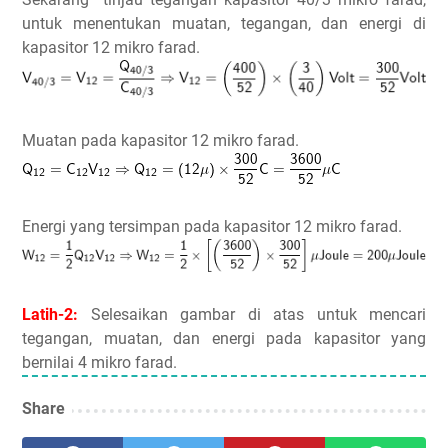
untuk menentukan muatan, tegangan, dan energi di
kapasitor 12 mikro farad.
Muatan pada kapasitor 12 mikro farad.
Energi yang tersimpan pada kapasitor 12 mikro farad.
Latih-2:
Selesaikan gambar di atas untuk mencari
tegangan, muatan, dan energi pada kapasitor yang
bernilai 4 mikro farad.
Share