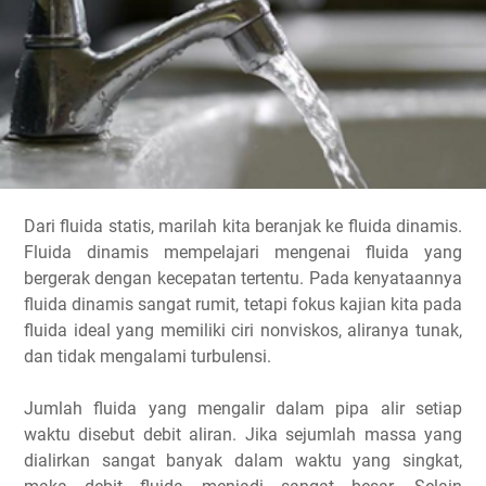
Dari fluida statis, marilah kita beranjak ke fluida dinamis.
Fluida dinamis mempelajari mengenai fluida yang
bergerak dengan kecepatan tertentu. Pada kenyataannya
fluida dinamis sangat rumit, tetapi fokus kajian kita pada
fluida ideal yang memiliki ciri nonviskos, aliranya tunak,
dan tidak mengalami turbulensi.
Jumlah fluida yang mengalir dalam pipa alir setiap
waktu disebut debit aliran. Jika sejumlah massa yang
dialirkan sangat banyak dalam waktu yang singkat,