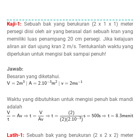
Kaji-1:
Sebuah bak yang berukuran (2 x 1 x 1) meter
persegi diisi oleh air yang berasal dari sebuah kran yang
memiliki luas penampang 20 cm persegi. Jika kelajuan
aliran air dari ujung kran 2 m/s. Tentukanlah waktu yang
diperlukan untuk mengisi bak sampai penuh!
Jawab:
Besaran yang diketahui.
Waktu yang dibutuhkan untuk mengisi penuh bak mandi
adalah
Latih-1:
Sebuah bak yang berukuran (2 x 2 x 2) meter