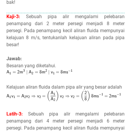
bak!
Kaji-3:
Sebuah pipa alir mengalami pelebaran
penampang dari 2 meter persegi menjadi 8 meter
persegi. Pada penampang kecil aliran fluida mempunyai
kelajuan 8 m/s, tentukanlah kelajuan aliran pada pipa
besar!
Jawab:
Besaran yang diketahui.
Kelajuan aliran fluida dalam pipa alir yang besar adalah
Latih-3:
Sebuah pipa alir mengalami pelebaran
penampang dari 4 meter persegi menjadi 6 meter
persegi. Pada penampang kecil aliran fluida mempunyai