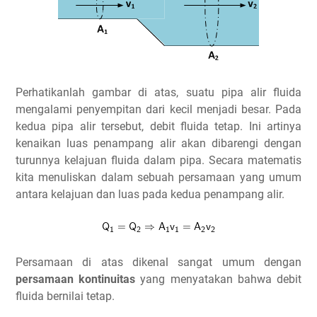
Perhatikanlah gambar di atas, suatu pipa alir fluida
mengalami penyempitan dari kecil menjadi besar. Pada
kedua pipa alir tersebut, debit fluida tetap. Ini artinya
kenaikan luas penampang alir akan dibarengi dengan
turunnya kelajuan fluida dalam pipa. Secara matematis
kita menuliskan dalam sebuah persamaan yang umum
antara kelajuan dan luas pada kedua penampang alir.
Persamaan di atas dikenal sangat umum dengan
persamaan kontinuitas
yang menyatakan bahwa debit
fluida bernilai tetap.