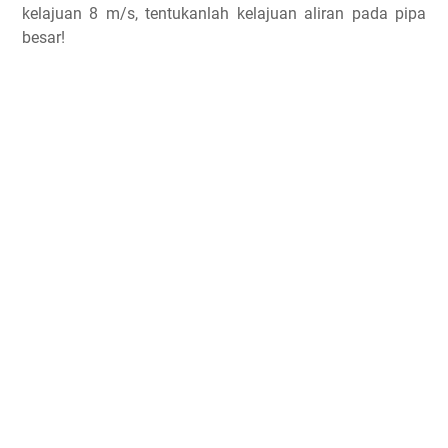
kelajuan 8 m/s, tentukanlah kelajuan aliran pada pipa
besar!