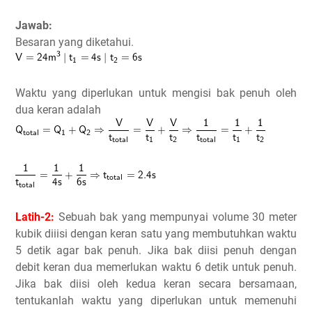
Jawab:
Besaran yang diketahui.
Waktu yang diperlukan untuk mengisi bak penuh oleh
dua keran adalah
Latih-2:
Sebuah bak yang mempunyai volume 30 meter
kubik diiisi dengan keran satu yang membutuhkan waktu
5 detik agar bak penuh. Jika bak diisi penuh dengan
debit keran dua memerlukan waktu 6 detik untuk penuh.
Jika bak diisi oleh kedua keran secara bersamaan,
tentukanlah waktu yang diperlukan untuk memenuhi