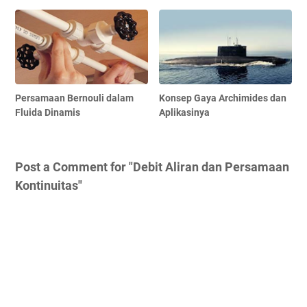
Persamaan Bernouli dalam
Konsep Gaya Archimides dan
Fluida Dinamis
Aplikasinya
Post a Comment for "Debit Aliran dan Persamaan
Kontinuitas"