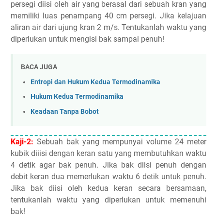
persegi diisi oleh air yang berasal dari sebuah kran yang
memiliki luas penampang 40 cm persegi. Jika kelajuan
aliran air dari ujung kran 2 m/s. Tentukanlah waktu yang
diperlukan untuk mengisi bak sampai penuh!
BACA JUGA
Entropi dan Hukum Kedua Termodinamika
Hukum Kedua Termodinamika
Keadaan Tanpa Bobot
Kaji-2:
Sebuah bak yang mempunyai volume 24 meter
kubik diiisi dengan keran satu yang membutuhkan waktu
4 detik agar bak penuh. Jika bak diisi penuh dengan
debit keran dua memerlukan waktu 6 detik untuk penuh.
Jika bak diisi oleh kedua keran secara bersamaan,
tentukanlah waktu yang diperlukan untuk memenuhi
bak!