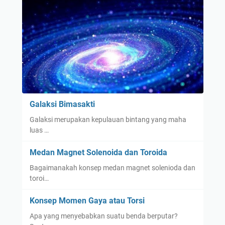
Galaksi Bimasakti
Galaksi merupakan kepulauan bintang yang maha
luas …
Medan Magnet Solenoida dan Toroida
Bagaimanakah konsep medan magnet solenioda dan
toroi…
Konsep Momen Gaya atau Torsi
Apa yang menyebabkan suatu benda berputar?