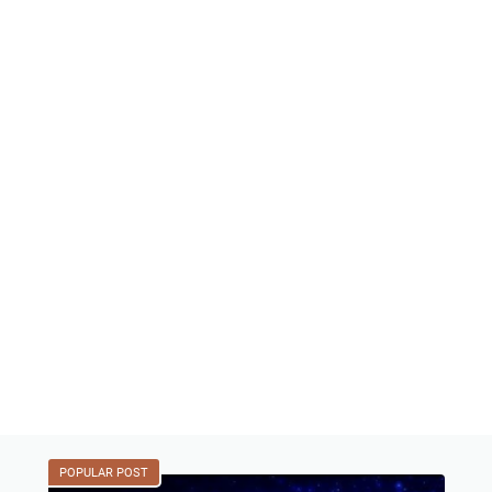
POPULAR POST