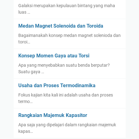
Galaksi merupakan kepulauan bintang yang maha
luas …
Medan Magnet Solenoida dan Toroida
Bagaimanakah konsep medan magnet solenioda dan
toroi…
Konsep Momen Gaya atau Torsi
Apa yang menyebabkan suatu benda berputar?
Suatu gaya …
Usaha dan Proses Termodinamika
Fokus kajian kita kali ini adalah usaha dan proses
termo…
Rangkaian Majemuk Kapasitor
Apa saja yang dipelajari dalam rangkaian majemuk
kapas…