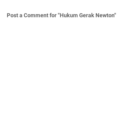
Post a Comment for "Hukum Gerak Newton"