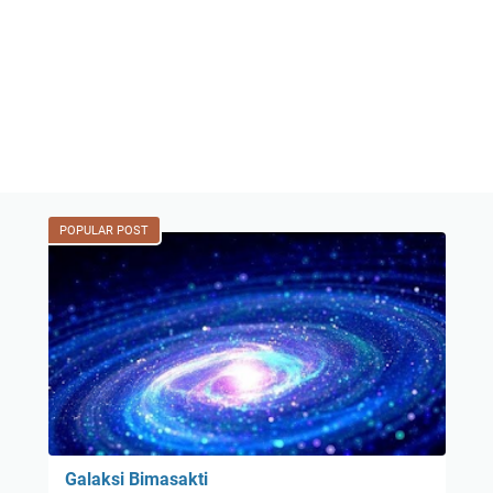
POPULAR POST
Galaksi Bimasakti