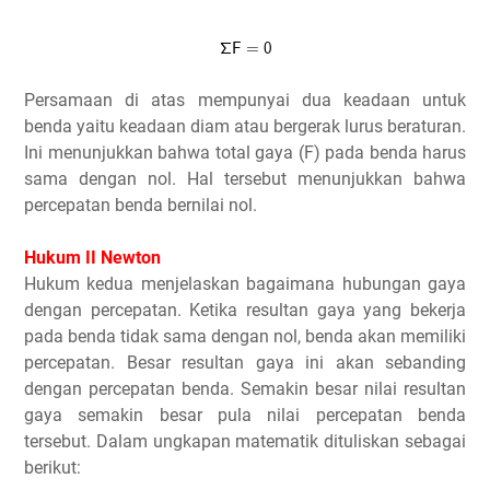
Persamaan di atas mempunyai dua keadaan untuk
benda yaitu keadaan diam atau bergerak lurus beraturan.
Ini menunjukkan bahwa total gaya (F) pada benda harus
sama dengan nol. Hal tersebut menunjukkan bahwa
percepatan benda bernilai nol.
Hukum II Newton
Hukum kedua menjelaskan bagaimana hubungan gaya
dengan percepatan. Ketika resultan gaya yang bekerja
pada benda tidak sama dengan nol, benda akan memiliki
percepatan. Besar resultan gaya ini akan sebanding
dengan percepatan benda. Semakin besar nilai resultan
gaya semakin besar pula nilai percepatan benda
tersebut. Dalam ungkapan matematik dituliskan sebagai
berikut: