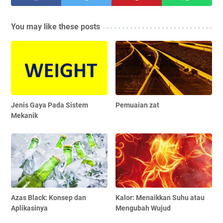
You may like these posts
Jenis Gaya Pada Sistem
Pemuaian zat
Mekanik
Azas Black: Konsep dan
Kalor: Menaikkan Suhu atau
Aplikasinya
Mengubah Wujud