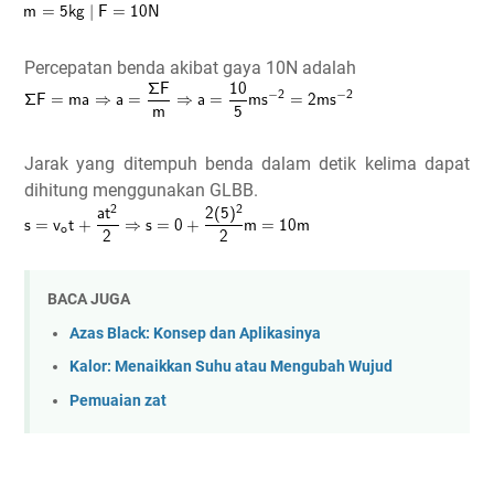
Percepatan benda akibat gaya 10N adalah
Jarak yang ditempuh benda dalam detik kelima dapat
dihitung menggunakan GLBB.
BACA JUGA
Azas Black: Konsep dan Aplikasinya
Kalor: Menaikkan Suhu atau Mengubah Wujud
Pemuaian zat