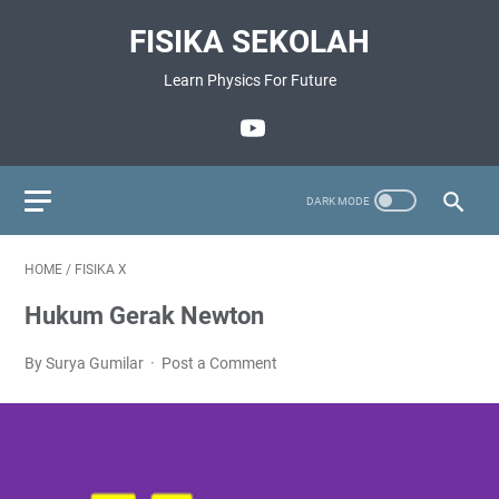
FISIKA SEKOLAH
Learn Physics For Future
HOME
/
FISIKA X
Hukum Gerak Newton
By Surya Gumilar
Post a Comment