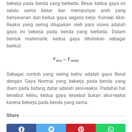
bekerja pada benda yang berbeda. Besar kedua gaya ini
selalu sama besar dan mempunyai arah yang
berlawanan dan kedua gaya segaris kerja. Konsep Aksi-
Reaksi yang sering dilupakan oleh para siswa adalah
gaya ini bekerja pada benda yang berbeda. Dalam
bentuk matematik, kedua gaya dituliskan sebagai
berikut:
Sebagai contoh yang sering keliru adalah gaya Berat
dengan Gaya Normal yang bekerja pada benda yang
diam pada bidang datar adalah aksi-reaksi. Padahal hal
tersebut keliru, kedua gaya tersebut bukan aksi-reaksi
karena bekerja pada benda yang sama.
Share