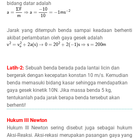
bidang datar adalah
Jarak yang ditempuh benda sampai keadaan berhenti
akibat perlambatan oleh gaya gesek adalah
Latih-2:
Sebuah benda berada pada lantai licin dan
bergerak dengan kecepatan konstan 10 m/s. Kemudian
benda memasuki bidang kasar sehingga mendapatkan
gaya gesek kinetik 10N. Jika massa benda 5 kg,
tentukanlah pada jarak berapa benda tersebut akan
berhenti!
Hukum III Newton
Hukum III Newton sering disebut juga sebagai hukum
Aksi-Reaksi. Aksi-rekasi merupakan pasangan gaya yang