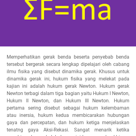
Memperhatikan gerak benda beserta penyebab benda
tersebut bergerak secara lengkap dipelajari oleh cabang
ilmu fisika yang disebut dinamika gerak. Khusus untuk
dinamika gerak ini, hukum fisika yang melekat pada
kajian ini adalah hukum gerak Newton. Hukum gerak
Newton terbagi dalam tiga bagian yaitu Hukum I Newton,
Hukum II Newton, dan Hukum III Newton. Hukum
pertama sering disebut sebagai hukum kelembaman
atau inersia, hukum kedua membicarakan hubungan
gaya dan percepatan, dan hukum ketiga menjelaskan
tenatng gaya Aksi-Rekasi. Sangat menarik ketika