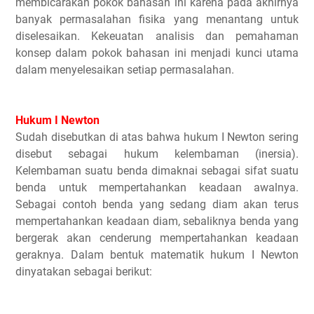
membicarakan pokok bahasan ini karena pada akhirnya
banyak permasalahan fisika yang menantang untuk
diselesaikan. Kekeuatan analisis dan pemahaman
konsep dalam pokok bahasan ini menjadi kunci utama
dalam menyelesaikan setiap permasalahan.
Hukum I Newton
Sudah disebutkan di atas bahwa hukum I Newton sering
disebut sebagai hukum kelembaman (inersia).
Kelembaman suatu benda dimaknai sebagai sifat suatu
benda untuk mempertahankan keadaan awalnya.
Sebagai contoh benda yang sedang diam akan terus
mempertahankan keadaan diam, sebaliknya benda yang
bergerak akan cenderung mempertahankan keadaan
geraknya. Dalam bentuk matematik hukum I Newton
dinyatakan sebagai berikut: