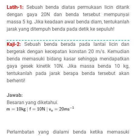
Latih-1:
Sebuah benda diatas permukaan licin ditarik
dengan gaya 20N dan benda tersebut mempunyai
massa 5 kg. Jika keadaan awal benda diam, tentukanlah
jarak yang ditempuh benda pada detik ke sepuluh!
Kaji-2:
Sebuah benda berada pada lantai licin dan
bergerak dengan kecepatan konstan 20 m/s. Kemudian
benda memasuki bidang kasar sehingga mendapatkan
gaya gesek kinetik 10N. Jika massa benda 10 kg,
tentukanlah pada jarak berapa benda tersebut akan
berhenti!
Jawab:
Besaran yang diketahui.
Perlambatan yang dialami benda ketika memasuki