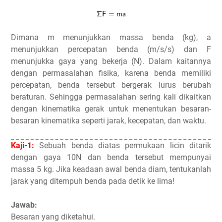
Dimana m menunjukkan massa benda (kg), a
menunjukkan percepatan benda (m/s/s) dan F
menunjukka gaya yang bekerja (N). Dalam kaitannya
dengan permasalahan fisika, karena benda memiliki
percepatan, benda tersebut bergerak lurus berubah
beraturan. Sehingga permasalahan sering kali dikaitkan
dengan kinematika gerak untuk menentukan besaran-
besaran kinematika seperti jarak, kecepatan, dan waktu.
Kaji-1:
Sebuah benda diatas permukaan licin ditarik
dengan gaya 10N dan benda tersebut mempunyai
massa 5 kg. Jika keadaan awal benda diam, tentukanlah
jarak yang ditempuh benda pada detik ke lima!
Jawab:
Besaran yang diketahui.